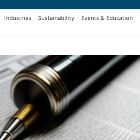
Industries
Sustainability
Events & Education