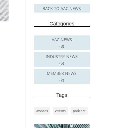
BACK TO AAC NEWS
Categories
AAC NEWS
(8)
INDUSTRY NEWS
(6)
MEMBER NEWS
(2)
Tags
awards
events
podcast