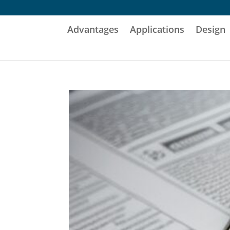
Advantages
Applications
Design